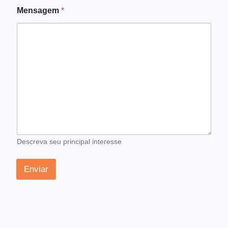
Mensagem
*
Descreva seu principal interesse
Enviar