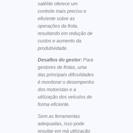
satélite oferece um
controle mais preciso e
eficiente sobre as
operações da frota,
resultando em redução de
custos e aumento da
produtividade.
Desafios do gestor:
Para
gestores de frotas, uma
das principais dificuldades
é monitorar o desempenho
dos motoristas e a
utilização dos veículos de
forma eficiente.
Sem as ferramentas
adequadas, isso pode
resultar em má utilização