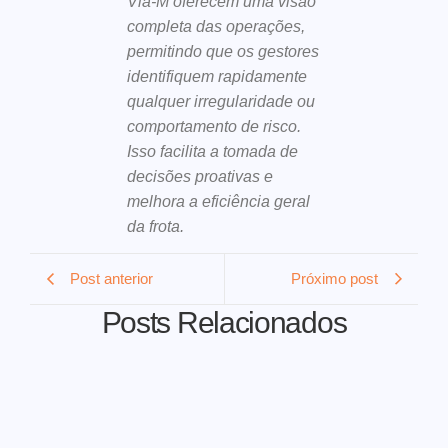
Via-M oferecem uma visão
completa das operações,
permitindo que os gestores
identifiquem rapidamente
qualquer irregularidade ou
comportamento de risco.
Isso facilita a tomada de
decisões proativas e
melhora a eficiência geral
da frota.
Post anterior
Próximo post
Posts Relacionados