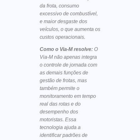
da frota, consumo
excessivo de combustível,
e maior desgaste dos
veículos, o que aumenta os
custos operacionais.
Como o Via-M resolve:
O
Via-M não apenas integra
o controle de jornada com
as demais funções de
gestão de frotas, mas
também permite o
monitoramento em tempo
real das rotas e do
desempenho dos
motoristas. Essa
tecnologia ajuda a
identificar padrões de