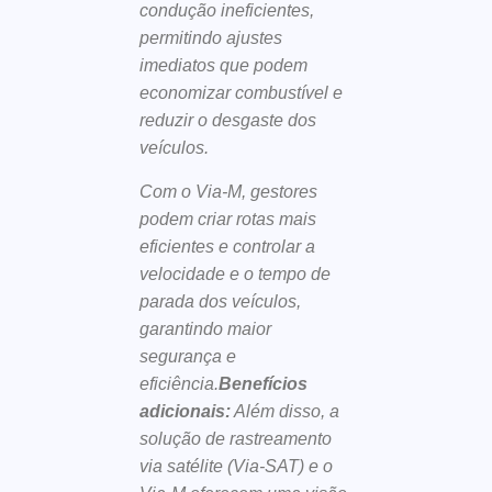
condução ineficientes,
permitindo ajustes
imediatos que podem
economizar combustível e
reduzir o desgaste dos
veículos.
Com o Via-M, gestores
podem criar rotas mais
eficientes e controlar a
velocidade e o tempo de
parada dos veículos,
garantindo maior
segurança e
eficiência.
Benefícios
adicionais:
Além disso, a
solução de rastreamento
via satélite (Via-SAT) e o